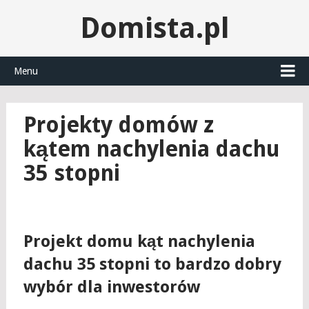
Domista.pl
Menu
Projekty domów z
kątem nachylenia dachu
35 stopni
Projekt domu kąt nachylenia
dachu 35 stopni to bardzo dobry
wybór dla inwestorów