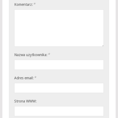
*
Komentarz:
*
Nazwa użytkownika:
*
Adres email:
Strona WWW: