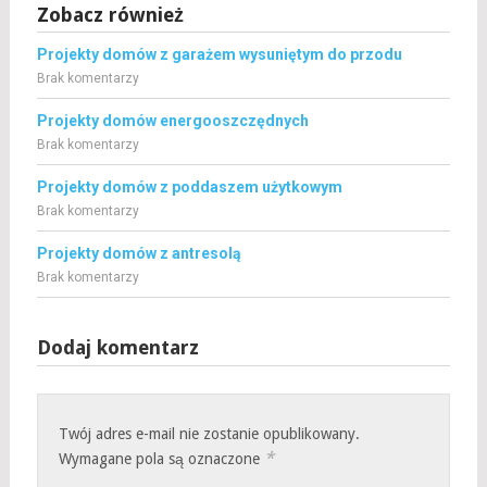
Zobacz również
Projekty domów z garażem wysuniętym do przodu
Brak komentarzy
Projekty domów energooszczędnych
Brak komentarzy
Projekty domów z poddaszem użytkowym
Brak komentarzy
Projekty domów z antresolą
Brak komentarzy
Dodaj komentarz
Twój adres e-mail nie zostanie opublikowany.
*
Wymagane pola są oznaczone