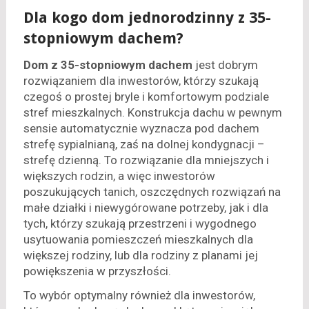
Dla kogo dom jednorodzinny z 35-
stopniowym dachem?
Dom z 35-stopniowym dachem
jest dobrym
rozwiązaniem dla inwestorów, którzy szukają
czegoś o prostej bryle i komfortowym podziale
stref mieszkalnych. Konstrukcja dachu w pewnym
sensie automatycznie wyznacza pod dachem
strefę sypialnianą, zaś na dolnej kondygnacji –
strefę dzienną. To rozwiązanie dla mniejszych i
większych rodzin, a więc inwestorów
poszukujących tanich, oszczędnych rozwiązań na
małe działki i niewygórowane potrzeby, jak i dla
tych, którzy szukają przestrzeni i wygodnego
usytuowania pomieszczeń mieszkalnych dla
większej rodziny, lub dla rodziny z planami jej
powiększenia w przyszłości.
To wybór optymalny również dla inwestorów,