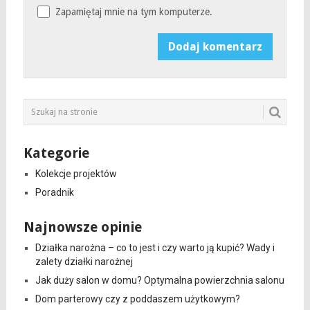
Zapamiętaj mnie na tym komputerze.
Kategorie
Kolekcje projektów
Poradnik
Najnowsze opinie
Działka narożna – co to jest i czy warto ją kupić? Wady i
zalety działki narożnej
Jak duży salon w domu? Optymalna powierzchnia salonu
Dom parterowy czy z poddaszem użytkowym?