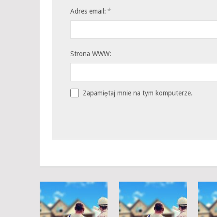
*
Adres email:
Strona WWW:
Zapamiętaj mnie na tym komputerze.