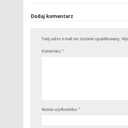
Dodaj komentarz
Twój adres e-mail nie zostanie opublikowany.
Wy
*
Komentarz:
*
Nazwa użytkownika: