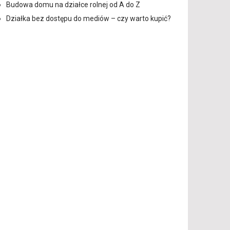
Budowa domu na działce rolnej od A do Z
Działka bez dostępu do mediów – czy warto kupić?