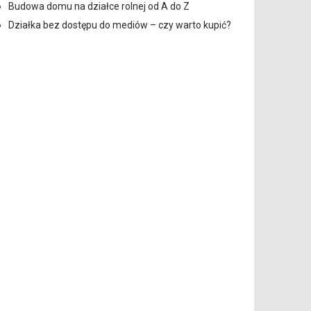
Budowa domu na działce rolnej od A do Z
Działka bez dostępu do mediów – czy warto kupić?