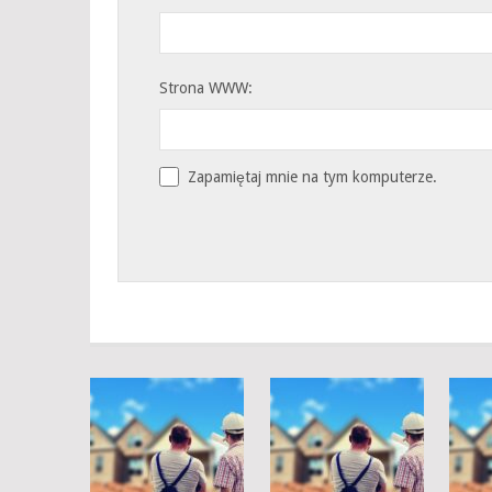
Strona WWW:
Zapamiętaj mnie na tym komputerze.