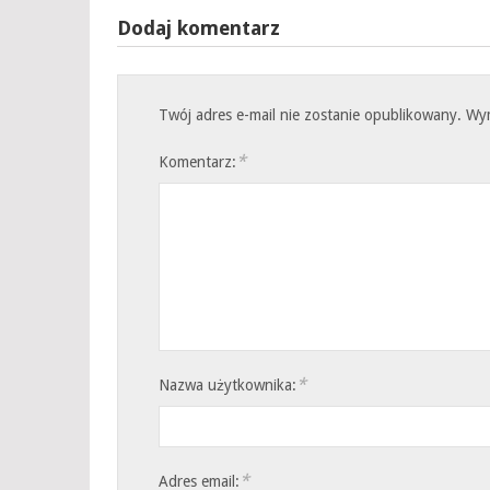
Dodaj komentarz
Twój adres e-mail nie zostanie opublikowany.
Wy
*
Komentarz:
*
Nazwa użytkownika:
*
Adres email: