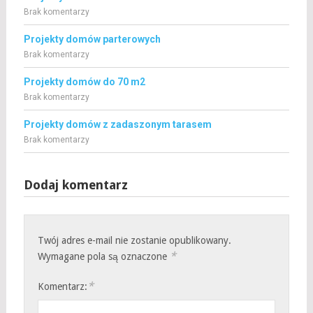
Brak komentarzy
Projekty domów parterowych
Brak komentarzy
Projekty domów do 70 m2
Brak komentarzy
Projekty domów z zadaszonym tarasem
Brak komentarzy
Dodaj komentarz
Twój adres e-mail nie zostanie opublikowany.
*
Wymagane pola są oznaczone
*
Komentarz: