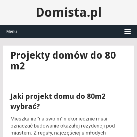
Domista.pl
Menu
Projekty domów do 80
m2
Jaki projekt domu do 80m2
wybrać?
Mieszkanie "na swoim" niekoniecznie musi
oznaczać budowanie okazałej rezydencji pod
miastem. Z reguły, najczęściej u młodych