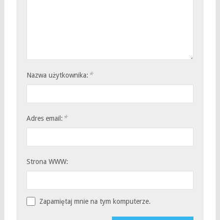
*
Nazwa użytkownika:
*
Adres email:
Strona WWW:
Zapamiętaj mnie na tym komputerze.