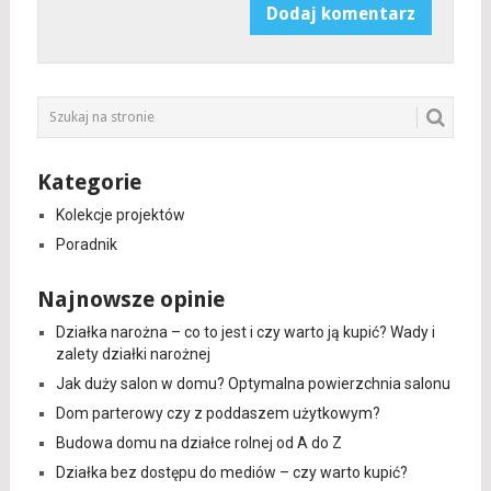
Kategorie
Kolekcje projektów
Poradnik
Najnowsze opinie
Działka narożna – co to jest i czy warto ją kupić? Wady i
zalety działki narożnej
Jak duży salon w domu? Optymalna powierzchnia salonu
Dom parterowy czy z poddaszem użytkowym?
Budowa domu na działce rolnej od A do Z
Działka bez dostępu do mediów – czy warto kupić?