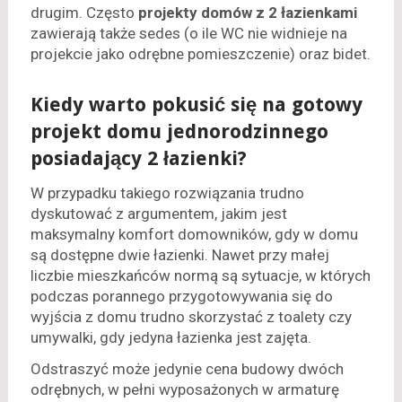
drugim. Często
projekty domów z 2 łazienkami
zawierają także sedes (o ile WC nie widnieje na
projekcie jako odrębne pomieszczenie) oraz bidet.
Kiedy warto pokusić się na gotowy
projekt domu jednorodzinnego
posiadający 2 łazienki?
W przypadku takiego rozwiązania trudno
dyskutować z argumentem, jakim jest
maksymalny komfort domowników, gdy w domu
są dostępne dwie łazienki. Nawet przy małej
liczbie mieszkańców normą są sytuacje, w których
podczas porannego przygotowywania się do
wyjścia z domu trudno skorzystać z toalety czy
umywalki, gdy jedyna łazienka jest zajęta.
Odstraszyć może jedynie cena budowy dwóch
odrębnych, w pełni wyposażonych w armaturę