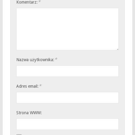
*
Komentarz:
*
Nazwa użytkownika:
*
Adres email:
Strona WWW: