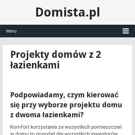
Domista.pl
Menu
Projekty domów z 2
łazienkami
Podpowiadamy, czym kierować
się przy wyborze projektu domu
z dwoma łazienkami?
Komfort korzystania ze wszystkich pomieszczeń
w domu to priorytet dla wszystkich inwestorów.