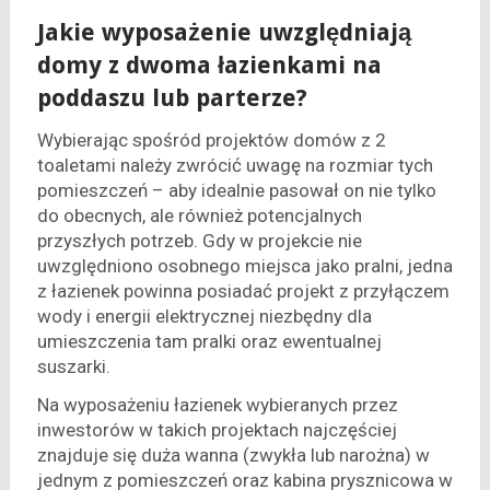
Jakie wyposażenie uwzględniają
domy z dwoma łazienkami na
poddaszu lub parterze?
Wybierając spośród projektów domów z 2
toaletami należy zwrócić uwagę na rozmiar tych
pomieszczeń – aby idealnie pasował on nie tylko
do obecnych, ale również potencjalnych
przyszłych potrzeb. Gdy w projekcie nie
uwzględniono osobnego miejsca jako pralni, jedna
z łazienek powinna posiadać projekt z przyłączem
wody i energii elektrycznej niezbędny dla
umieszczenia tam pralki oraz ewentualnej
suszarki.
Na wyposażeniu łazienek wybieranych przez
inwestorów w takich projektach najczęściej
znajduje się duża wanna (zwykła lub narożna) w
jednym z pomieszczeń oraz kabina prysznicowa w