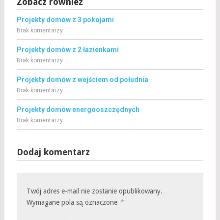
Zobacz również
Projekty domów z 3 pokojami
Brak komentarzy
Projekty domów z 2 łazienkami
Brak komentarzy
Projekty domów z wejściem od południa
Brak komentarzy
Projekty domów energooszczędnych
Brak komentarzy
Dodaj komentarz
Twój adres e-mail nie zostanie opublikowany.
*
Wymagane pola są oznaczone