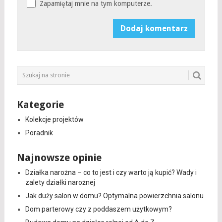
Zapamiętaj mnie na tym komputerze.
Kategorie
Kolekcje projektów
Poradnik
Najnowsze opinie
Działka narożna – co to jest i czy warto ją kupić? Wady i
zalety działki narożnej
Jak duży salon w domu? Optymalna powierzchnia salonu
Dom parterowy czy z poddaszem użytkowym?