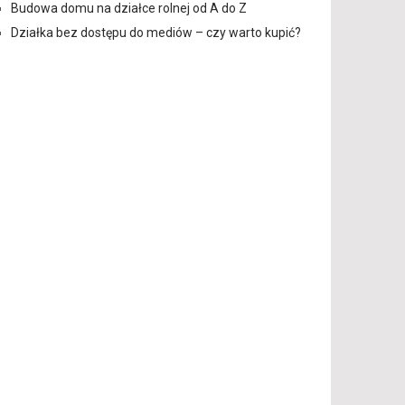
Budowa domu na działce rolnej od A do Z
Działka bez dostępu do mediów – czy warto kupić?