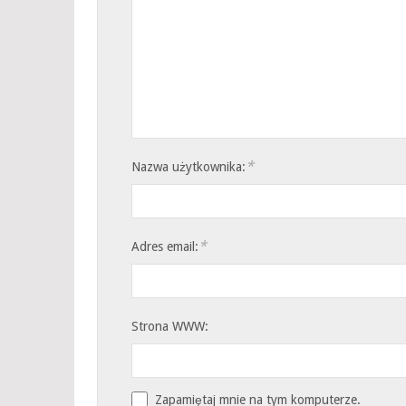
*
Nazwa użytkownika:
*
Adres email:
Strona WWW:
Zapamiętaj mnie na tym komputerze.