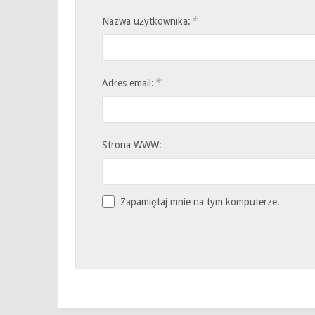
*
Nazwa użytkownika:
*
Adres email:
Strona WWW:
Zapamiętaj mnie na tym komputerze.