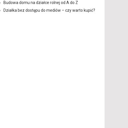
Budowa domu na działce rolnej od A do Z
Działka bez dostępu do mediów – czy warto kupić?