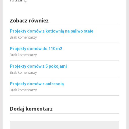
Zobacz również
Projekty domów z kotłownią na paliwo stałe
Brak komentarzy
Projekty domów do 110 m2
Brak komentarzy
Projekty domów z 5 pokojami
Brak komentarzy
Projekty domów z antresolą
Brak komentarzy
Dodaj komentarz