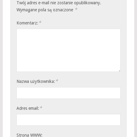
Twój adres e-mail nie zostanie opublikowany.
*
Wymagane pola są oznaczone
*
Komentarz:
*
Nazwa użytkownika:
*
Adres email:
Strona WWW: