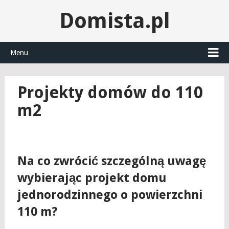
Domista.pl
Menu
Projekty domów do 110
m2
Na co zwrócić szczególną uwagę
wybierając projekt domu
jednorodzinnego o powierzchni
110 m?