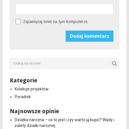
Zapamiętaj mnie na tym komputerze.
Kategorie
Kolekcje projektów
Poradnik
Najnowsze opinie
Działka narożna – co to jest i czy warto ją kupić? Wady i
zalety działki narożnej