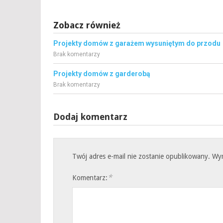
Zobacz również
Projekty domów z garażem wysuniętym do przodu
Brak komentarzy
Projekty domów z garderobą
Brak komentarzy
Dodaj komentarz
Twój adres e-mail nie zostanie opublikowany.
Wy
*
Komentarz: