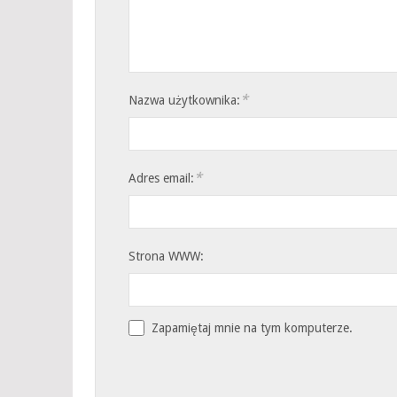
*
Nazwa użytkownika:
*
Adres email:
Strona WWW:
Zapamiętaj mnie na tym komputerze.