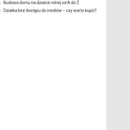
Budowa domu na działce rolnej od A do Z
Działka bez dostępu do mediów – czy warto kupić?