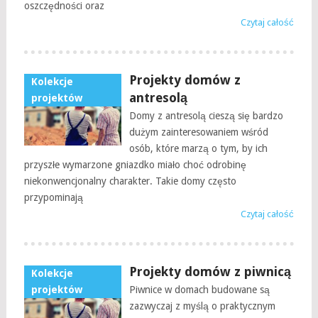
oszczędności oraz
Czytaj całość
Projekty domów z
Kolekcje
antresolą
projektów
Domy z antresolą cieszą się bardzo
dużym zainteresowaniem wśród
osób, które marzą o tym, by ich
przyszłe wymarzone gniazdko miało choć odrobinę
niekonwencjonalny charakter. Takie domy często
przypominają
Czytaj całość
Projekty domów z piwnicą
Kolekcje
projektów
Piwnice w domach budowane są
zazwyczaj z myślą o praktycznym